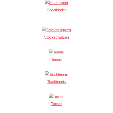
Sportkinder
Stockschützen
Tennis
Tischtennis
Turnen