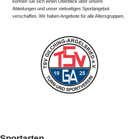
können Sie sich einen Überblick über unsere
Abteilungen und unser vielseitiges Sportangebot
verschaffen. Wir haben Angebote für alle Altersgruppen.
Sportarten