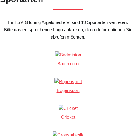
Im TSV Gilching Argelsried e.V. sind 19 Sportarten vertreten.
Bitte das entsprechende Logo anklicken, deren Informationen Sie
abrufen möchten.
Badminton
Bogensport
Cricket