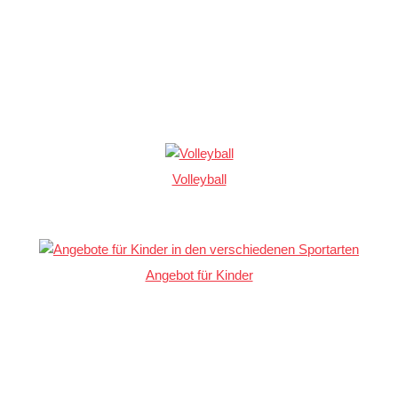
Volleyball
Angebot für Kinder