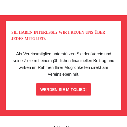
SIE HABEN INTERESSE? WIR FREUEN UNS ÜBER
JEDES MITGLIED.
Als Vereinsmitglied unterstützen Sie den Verein und
seine Ziele mit einem jährlichen finanziellen Beitrag und
wirken im Rahmen Ihrer Möglichkeiten direkt am
Vereinsleben mit.
WERDEN SIE MITGLIED!