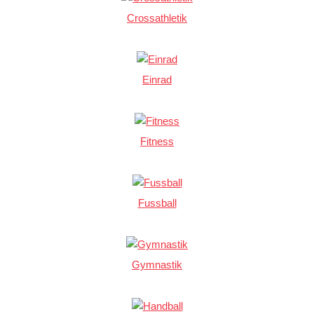
Crossathletik
Einrad
Fitness
Fussball
Gymnastik