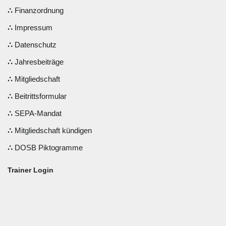
Finanzordnung
Impressum
Datenschutz
Jahresbeiträge
Mitgliedschaft
Beitrittsformular
SEPA-Mandat
Mitgliedschaft kündigen
DOSB Piktogramme
Trainer Login
Benutzername oder E-Mail