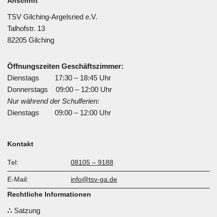
Anschrift
TSV Gilching-Argelsried e.V.
Talhofstr. 13
82205 Gilching
Öffnungszeiten Geschäftszimmer:
Dienstags 17:30 – 18:45 Uhr
Donnerstags 09:00 – 12:00 Uhr
Nur während der Schulferien:
Dienstags 09:00 – 12:00 Uhr
Kontakt
Tel:
08105 – 9188
E-Mail:
info@tsv-ga.de
Rechtliche Informationen
Satzung