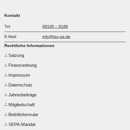
Kontakt
Tel:
08105 – 9188
E-Mail:
info@tsv-ga.de
Rechtliche Informationen
Satzung
Finanzordnung
Impressum
Datenschutz
Jahresbeiträge
Mitgliedschaft
Beitrittsformular
SEPA-Mandat