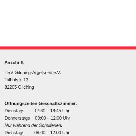
Angemeldet bleiben
Anschrift
TSV Gilching-Argelsried e.V.
Talhofstr. 13
82205 Gilching
Öffnungszeiten Geschäftszimmer:
Dienstags 17:30 – 18:45 Uhr
Donnerstags 09:00 – 12:00 Uhr
Nur während der Schulferien:
Dienstags 09:00 – 12:00 Uhr