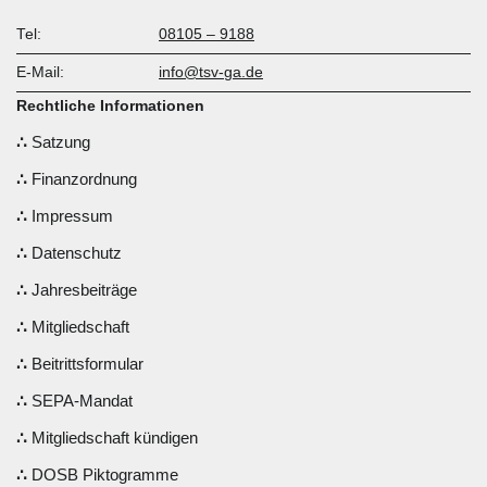
Tel:
08105 – 9188
E-Mail:
info@tsv-ga.de
Rechtliche Informationen
Satzung
Finanzordnung
Impressum
Datenschutz
Jahresbeiträge
Mitgliedschaft
Beitrittsformular
SEPA-Mandat
Mitgliedschaft kündigen
DOSB Piktogramme