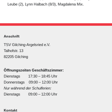
Leube (2), Lynn Halbach (8/3), Magdalena Mix.
Anschrift
TSV Gilching-Argelsried e.V.
Talhofstr. 13
82205 Gilching
Öffnungszeiten Geschäftszimmer:
Dienstags 17:30 – 18:45 Uhr
Donnerstags 09:00 – 12:00 Uhr
Nur während der Schulferien:
Dienstags 09:00 – 12:00 Uhr
Kontakt