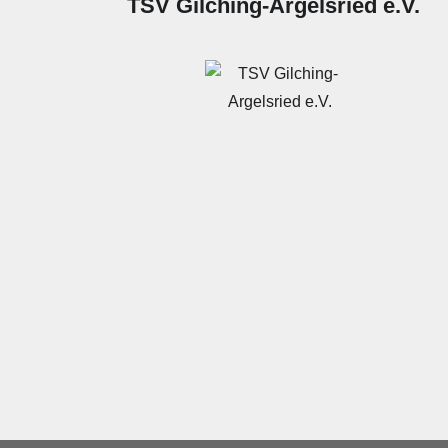
TSV Gilching-Argelsried e.V.