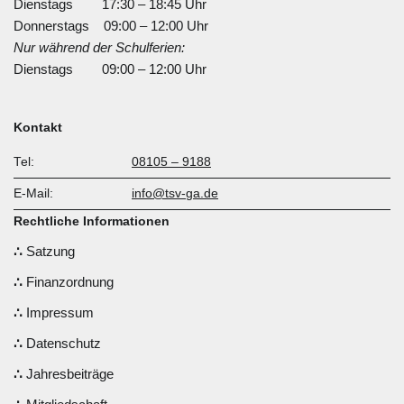
Dienstags 17:30 – 18:45 Uhr
Donnerstags 09:00 – 12:00 Uhr
Nur während der Schulferien:
Dienstags 09:00 – 12:00 Uhr
Kontakt
Tel:
08105 – 9188
E-Mail:
info@tsv-ga.de
Rechtliche Informationen
Satzung
Finanzordnung
Impressum
Datenschutz
Jahresbeiträge