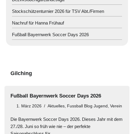
Stockschützenturnier 2026 für TSV Abt./Firmen
Nachruf für Hanna Frühauf
Fußball Bayernwerk Soccer Days 2026
Gilching
Fußball Bayernwerk Soccer Days 2026
1. März 2026
Aktuelles
,
Fussball Blog Jugend
,
Verein
Die Bayernwerk Soccer Days 2026. Dieses Jahr mit dem
27./28. Juni so früh wie nie – der perfekte
Saisonabschluss für…