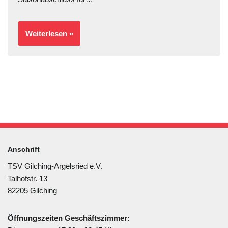
Weiterlesen »
Anschrift
TSV Gilching-Argelsried e.V.
Talhofstr. 13
82205 Gilching
Öffnungszeiten Geschäftszimmer: