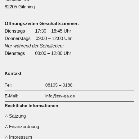
82205 Gilching
Öffnungszeiten Geschäftszimmer:
Dienstags 17:30 – 18:45 Uhr
Donnerstags 09:00 – 12:00 Uhr
Nur während der Schulferien:
Dienstags 09:00 – 12:00 Uhr
Kontakt
Tel:
08105 – 9188
E-Mail:
info@tsv-ga.de
Rechtliche Informationen
Satzung
Finanzordnung
Impressum