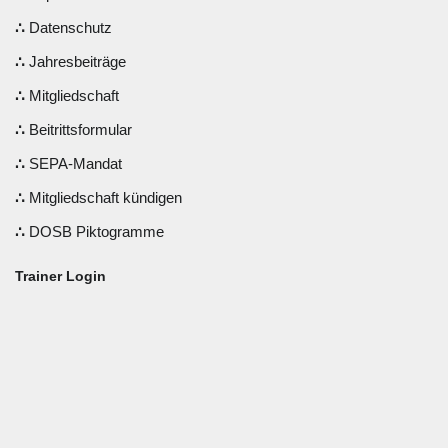
Datenschutz
Jahresbeiträge
Mitgliedschaft
Beitrittsformular
SEPA-Mandat
Mitgliedschaft kündigen
DOSB Piktogramme
Trainer Login
Benutzername oder E-Mail
Passwort