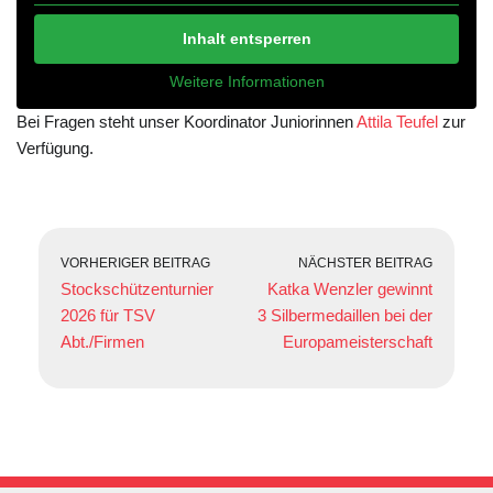
Inhalt entsperren
Weitere Informationen
Bei Fragen steht unser Koordinator Juniorinnen
Attila Teufel
zur
Verfügung.
VORHERIGER BEITRAG
NÄCHSTER BEITRAG
Stockschützenturnier
Katka Wenzler gewinnt
2026 für TSV
3 Silbermedaillen bei der
Abt./Firmen
Europameisterschaft