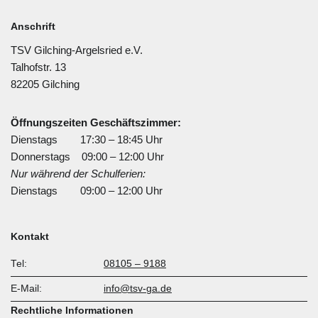
Anschrift
TSV Gilching-Argelsried e.V.
Talhofstr. 13
82205 Gilching
Öffnungszeiten Geschäftszimmer:
Dienstags 17:30 – 18:45 Uhr
Donnerstags 09:00 – 12:00 Uhr
Nur während der Schulferien:
Dienstags 09:00 – 12:00 Uhr
Kontakt
Tel:
08105 – 9188
E-Mail:
info@tsv-ga.de
Rechtliche Informationen