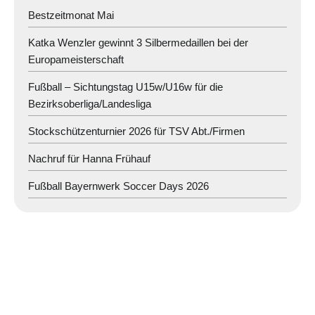
Bestzeitmonat Mai
Katka Wenzler gewinnt 3 Silbermedaillen bei der
Europameisterschaft
Fußball – Sichtungstag U15w/U16w für die
Bezirksoberliga/Landesliga
Stockschützenturnier 2026 für TSV Abt./Firmen
Nachruf für Hanna Frühauf
Fußball Bayernwerk Soccer Days 2026