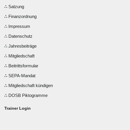
Satzung
Finanzordnung
Impressum
Datenschutz
Jahresbeiträge
Mitgliedschaft
Beitrittsformular
SEPA-Mandat
Mitgliedschaft kündigen
DOSB Piktogramme
Trainer Login
Benutzername oder E-Mail