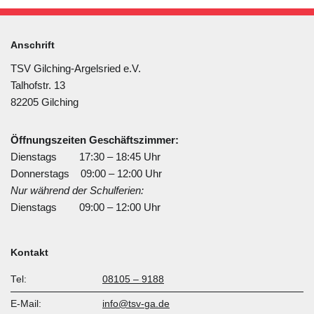
Anschrift
TSV Gilching-Argelsried e.V.
Talhofstr. 13
82205 Gilching
Öffnungszeiten Geschäftszimmer:
Dienstags 17:30 – 18:45 Uhr
Donnerstags 09:00 – 12:00 Uhr
Nur während der Schulferien:
Dienstags 09:00 – 12:00 Uhr
Kontakt
Tel:
08105 – 9188
E-Mail:
info@tsv-ga.de