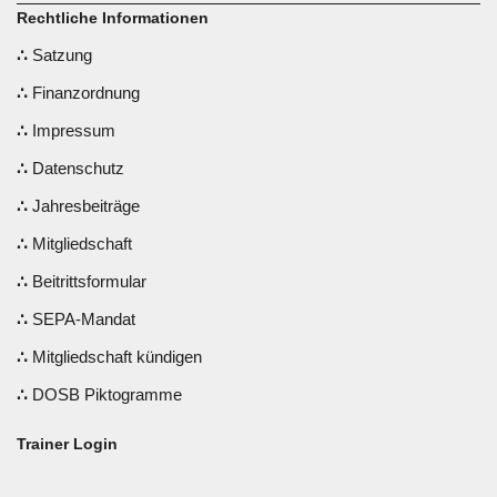
Rechtliche Informationen
Satzung
Finanzordnung
Impressum
Datenschutz
Jahresbeiträge
Mitgliedschaft
Beitrittsformular
SEPA-Mandat
Mitgliedschaft kündigen
DOSB Piktogramme
Trainer Login