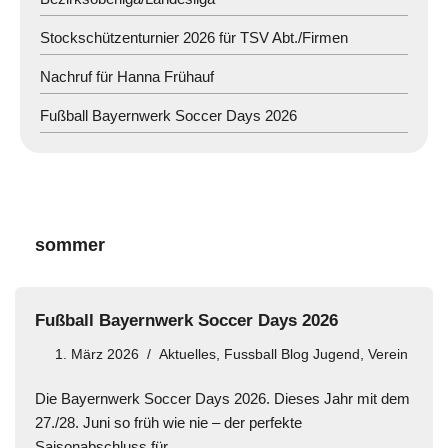
Stockschützenturnier 2026 für TSV Abt./Firmen
Nachruf für Hanna Frühauf
Fußball Bayernwerk Soccer Days 2026
sommer
Fußball Bayernwerk Soccer Days 2026
1. März 2026
Aktuelles
,
Fussball Blog Jugend
,
Verein
Die Bayernwerk Soccer Days 2026. Dieses Jahr mit dem
27./28. Juni so früh wie nie – der perfekte
Saisonabschluss für…