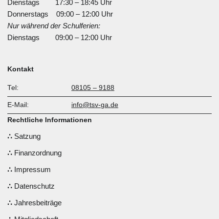
Dienstags 17:30 – 18:45 Uhr
Donnerstags 09:00 – 12:00 Uhr
Nur während der Schulferien:
Dienstags 09:00 – 12:00 Uhr
Kontakt
Tel:
08105 – 9188
E-Mail:
info@tsv-ga.de
Rechtliche Informationen
Satzung
Finanzordnung
Impressum
Datenschutz
Jahresbeiträge