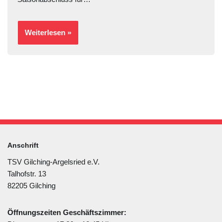
Weiterlesen »
Anschrift
TSV Gilching-Argelsried e.V.
Talhofstr. 13
82205 Gilching
Öffnungszeiten Geschäftszimmer: