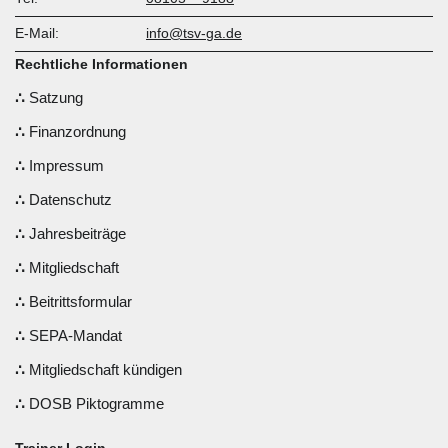
E-Mail:
info@tsv-ga.de
Rechtliche Informationen
Satzung
Finanzordnung
Impressum
Datenschutz
Jahresbeiträge
Mitgliedschaft
Beitrittsformular
SEPA-Mandat
Mitgliedschaft kündigen
DOSB Piktogramme