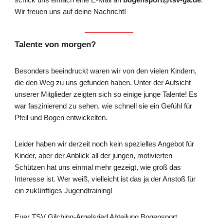
Wir freuen uns auf deine Nachricht!
Talente von morgen?
Besonders beeindruckt waren wir von den vielen Kindern,
die den Weg zu uns gefunden haben. Unter der Aufsicht
unserer Mitglieder zeigten sich so einige junge Talente! Es
war faszinierend zu sehen, wie schnell sie ein Gefühl für
Pfeil und Bogen entwickelten.
Leider haben wir derzeit noch kein spezielles Angebot für
Kinder, aber der Anblick all der jungen, motivierten
Schützen hat uns einmal mehr gezeigt, wie groß das
Interesse ist. Wer weiß, vielleicht ist das ja der Anstoß für
ein zukünftiges Jugendtraining!
Euer TSV Gilching-Argelsried Abteilung Bogensport