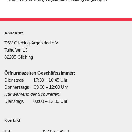
Anschrift
TSV Gilching-Argelsried e.V.
Talhofstr. 13
82205 Gilching
Öffnungszeiten Geschäftszimmer:
Dienstags 17:30 – 18:45 Uhr
Donnerstags 09:00 – 12:00 Uhr
Nur während der Schulferien:
Dienstags 09:00 – 12:00 Uhr
Kontakt
Tel:
08105 – 9188