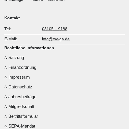
Kontakt
Tel:
08105 – 9188
E-Mail:
info@tsv-ga.de
Rechtliche Informationen
Satzung
Finanzordnung
Impressum
Datenschutz
Jahresbeiträge
Mitgliedschaft
Beitrittsformular
SEPA-Mandat