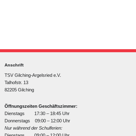
Anschrift
TSV Gilching-Argelsried e.V.
Talhofstr. 13
82205 Gilching
Öffnungszeiten Geschäftszimmer:
Dienstags 17:30 – 18:45 Uhr
Donnerstags 09:00 – 12:00 Uhr
Nur während der Schulferien:
Dienstags 09:00 – 12:00 Uhr