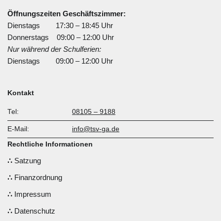
Öffnungszeiten Geschäftszimmer:
Dienstags 17:30 – 18:45 Uhr
Donnerstags 09:00 – 12:00 Uhr
Nur während der Schulferien:
Dienstags 09:00 – 12:00 Uhr
Kontakt
Tel:
08105 – 9188
E-Mail:
info@tsv-ga.de
Rechtliche Informationen
Satzung
Finanzordnung
Impressum
Datenschutz