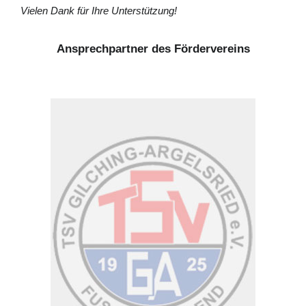
Vielen Dank für Ihre Unterstützung!
Ansprechpartner des Fördervereins