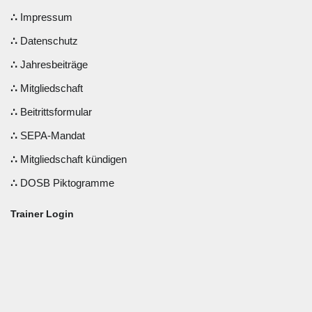
Impressum
Datenschutz
Jahresbeiträge
Mitgliedschaft
Beitrittsformular
SEPA-Mandat
Mitgliedschaft kündigen
DOSB Piktogramme
Trainer Login
Benutzername oder E-Mail
Passwort