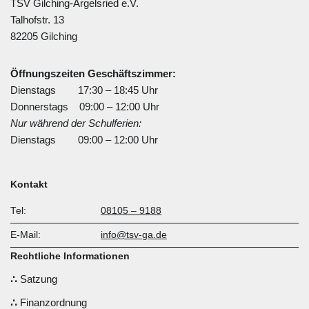
TSV Gilching-Argelsried e.V.
Talhofstr. 13
82205 Gilching
Öffnungszeiten Geschäftszimmer:
Dienstags 17:30 – 18:45 Uhr
Donnerstags 09:00 – 12:00 Uhr
Nur während der Schulferien:
Dienstags 09:00 – 12:00 Uhr
Kontakt
Tel:
08105 – 9188
E-Mail:
info@tsv-ga.de
Rechtliche Informationen
Satzung
Finanzordnung