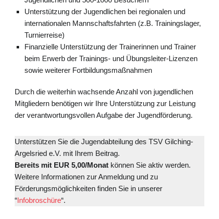
Unterstützung der Jugendlichen bei regionalen und
internationalen Mannschaftsfahrten (z.B. Trainingslager,
Turnierreise)
Finanzielle Unterstützung der Trainerinnen und Trainer
beim Erwerb der Trainings- und Übungsleiter-Lizenzen
sowie weiterer Fortbildungsmaßnahmen
Durch die weiterhin wachsende Anzahl von jugendlichen
Mitgliedern benötigen wir Ihre Unterstützung zur Leistung
der verantwortungsvollen Aufgabe der Jugendförderung.
Unterstützen Sie die Jugendabteilung des TSV Gilching-
Argelsried e.V. mit Ihrem Beitrag.
Bereits mit EUR 5,00/Monat
können Sie aktiv werden.
Weitere Informationen zur Anmeldung und zu
Förderungsmöglichkeiten finden Sie in unserer
“
Infobroschüre
“.