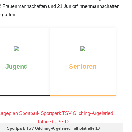
2 Frauenmannschaften und 21 Junior*innenmannschaften
rgarten.
Jugend
Senioren
Sportpark TSV Gilching-Argelsried Talhofstraße 13