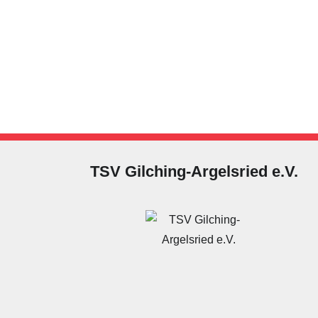
TSV Gilching-Argelsried e.V.