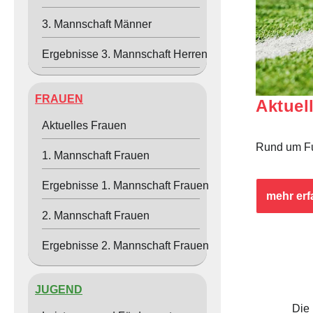
3. Mannschaft Männer
Angebot für Kinder
Ergebnisse 3. Mannschaft Herren
FRAUEN
Aktuel
Aktuelles Frauen
Rund um Fu
1. Mannschaft Frauen
Ergebnisse 1. Mannschaft Frauen
mehr erf
2. Mannschaft Frauen
Ergebnisse 2. Mannschaft Frauen
JUGEND
Die 